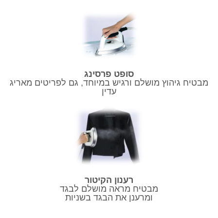
סופט פרסינג
מבטיח גיהוץ מושלם ורגיש במיוחד, גם לפריטים מאריג
עדין
רענון הקיטור
מבטיח מראה מושלם לבגד
ומרענן את הבגד בשניות