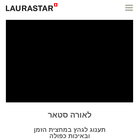
לאורה סטאר
תענוג לגהץ במחצית הזמן
ובאיכות כפולה