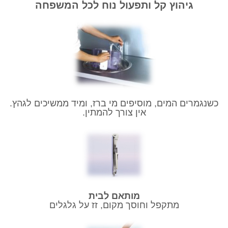
גיהוץ קל ותפעול נוח לכל המשפחה
כשנגמרים המים, מוסיפים מי ברז, ומיד ממשיכים לגהץ.
אין צורך להמתין.
מותאם לבית
מתקפל וחוסך מקום, זז על גלגלים