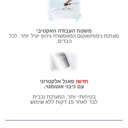
משטח העבודה האקטיבי
מערכת ניפוח/ואקום המאפשרת גיהוץ יעיל יותר, לכל
הבדים.
חדש!
פאנל אלקטרוני
עם כיבוי אוטומטי.
בטיחותי יותר, המערכת נכבית
לבד לאחר 15 דקות ללא שימוש